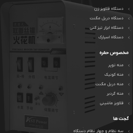
دستگاه قلاویز زن
دستگاه دریل مگنت
دستگاه ابزار تیز کنی
دستگاه اسپارک
مخصوص حفره
مته توپر
مته کونیک
مته دریل مگنت
مته گردبر
قلاویز ماشینی
گجت ها
سه نظام و چهار نظام دستگاه