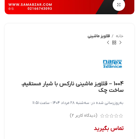
بزرگنمایی تصویر
خانه
قلاویز ماشینی
1004 – قلاویز ماشینی نارکس با شیار مستقیم،
ساخت چک
به‌روزرسانی شده در:
سه‌شنبه ۲۸ مرداد ۱۴۰۴ - ساعت ۱۱:۵۱
(دیدگاه کاربر
2
)
تماس بگیرید