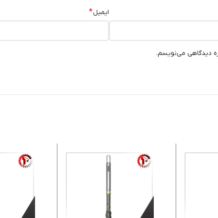
*
ایمیل
ره دیدگاهی می‌نویسم.