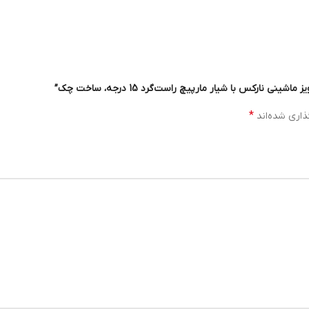
*
ذاری شده‌اند