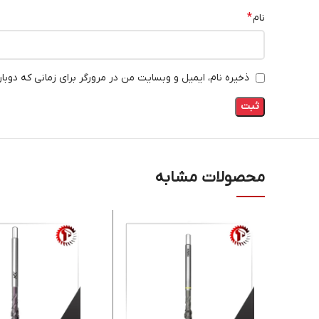
*
نام
ذخیره نام، ایمیل و وبسایت من در مرورگر برای زمانی که دوبا
محصولات مشابه