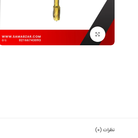
بزرگنمایی تصویر
نظرات (0)