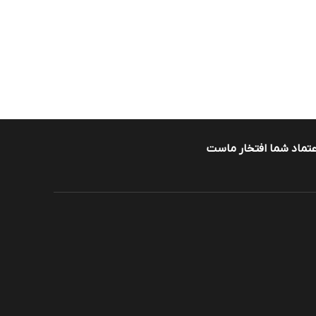
عتماد شما افتخار ماست