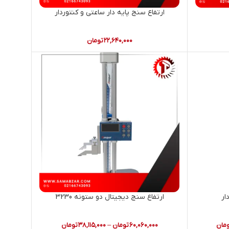
ارتفاع سنج پایه دار ساعتی و کنتوردار
۲۲,۶۴۰,۰۰۰
تومان
ار
ارتفاع سنج دیجیتال دو ستونه 3230
مان
۶۰,۰۶۰,۰۰۰
تومان
–
۳۸,۱۱۵,۰۰۰
تومان