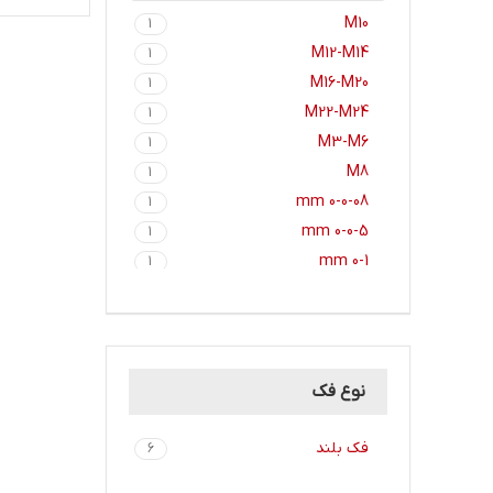
M10
1
M12-M14
1
M16-M20
1
M22-M24
1
M3-M6
1
M8
1
0-0-08 mm
1
0-0-5 mm
1
0-1 mm
1
0-1 mm 2101
1
0-1 mm 2201
1
0-10
1
0-10 mm
4
نوع فک
0-10 mm 8105
1
0-10 mm 8110
1
فک بلند
6
0-10 mm 9105
1