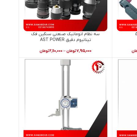
سه نظام اتوماتیک صنعتی سنگین فک
تیتانیوم دقیق AST POWER
ان
۷,۹۱۵,۰۰۰
تومان
–
۲,۱۱۰,۰۰۰
تومان