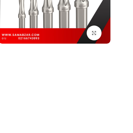
بزرگنمایی تصویر