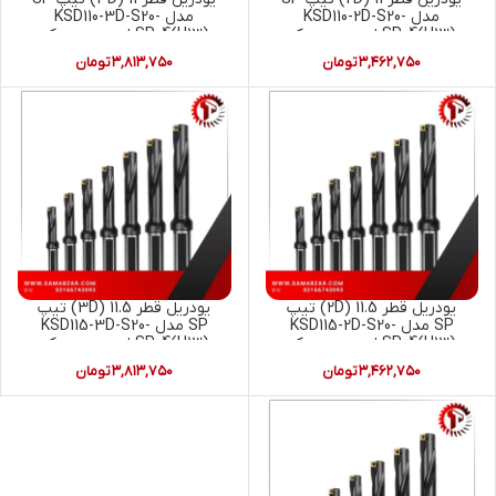
مدل KSD110-2D-S20-
مدل KSD110-3D-S20-
SP04(H13) ای سی سی کی
SP04(H13) ای سی سی کی
ACCKEE (U-DRILL)
ACCKEE (U-DRILL)
۳,۴۶۲,۷۵۰
تومان
۳,۸۱۳,۷۵۰
تومان
یودریل قطر 11.5 (2D) تیپ
یودریل قطر 11.5 (3D) تیپ
SP مدل KSD115-2D-S20-
SP مدل KSD115-3D-S20-
SP04(H13) ای سی سی کی
SP04(H13) ای سی سی کی
ACCKEE (U-DRILL)
ACCKEE (U-DRILL)
۳,۴۶۲,۷۵۰
تومان
۳,۸۱۳,۷۵۰
تومان