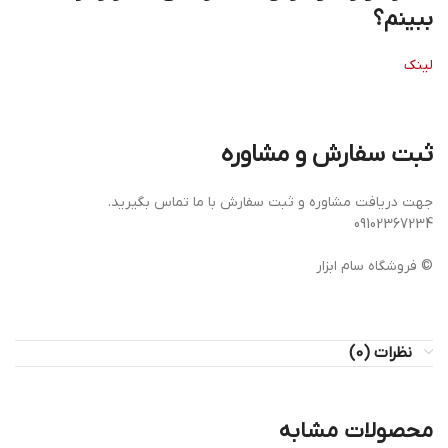
ببینم؟
لینک
ثبت سفارش و مشاوره
جهت دریافت مشاوره و ثبت سفارش با ما تماس بگیرید.
09102367234
© فروشگاه سام ابزار
نظرات (0)
محصولات مشابه