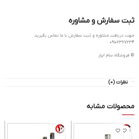
ثبت سفارش و مشاوره
جهت دریافت مشاوره و ثبت سفارش با ما تماس بگیرید.
09102367234
© فروشگاه سام ابزار
نظرات (0)
محصولات مشابه