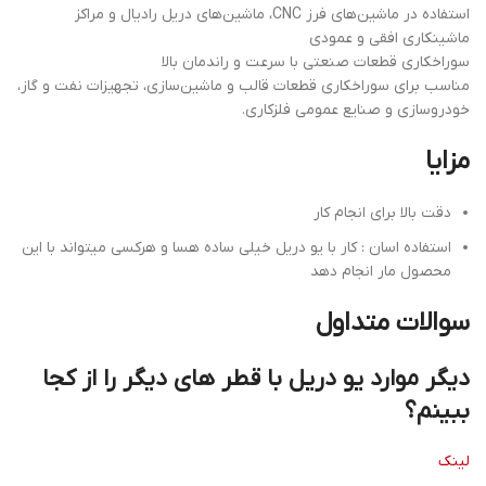
استفاده در ماشین‌های فرز CNC، ماشین‌های دریل رادیال و مراکز
ماشینکاری افقی و عمودی
سوراخکاری قطعات صنعتی با سرعت و راندمان بالا
مناسب برای سوراخکاری قطعات قالب و ماشین‌سازی، تجهیزات نفت و گاز،
خودروسازی و صنایع عمومی فلزکاری.
مزایا
دقت بالا برای انجام کار
استفاده اسان : کار با یو دریل خیلی ساده هسا و هرکسی میتواند با این
محصول مار انجام دهد
سوالات متداول
دیگر موارد یو دریل با قطر های دیگر را از کجا
ببینم؟
لینک