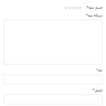
*
امتیاز شما
*
دیدگاه شما
*
نام
*
ایمیل