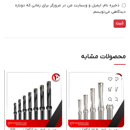
ذخیره نام، ایمیل و وبسایت من در مرورگر برای زمانی که دوباره
دیدگاهی می‌نویسم.
محصولات مشابه