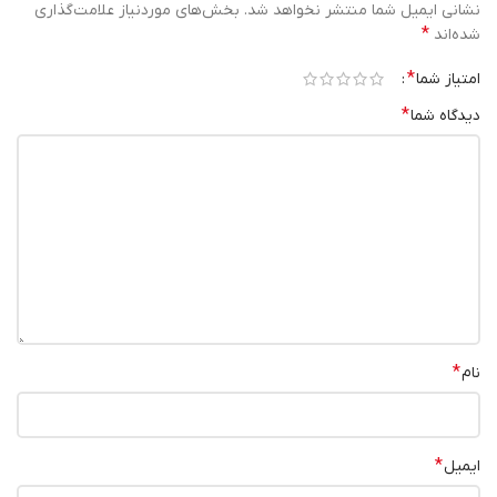
نشانی ایمیل شما منتشر نخواهد شد.
بخش‌های موردنیاز علامت‌گذاری
*
شده‌اند
*
امتیاز شما
*
دیدگاه شما
*
نام
*
ایمیل