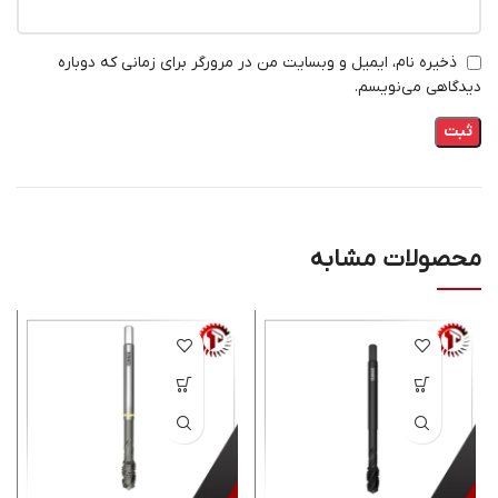
ذخیره نام، ایمیل و وبسایت من در مرورگر برای زمانی که دوباره
دیدگاهی می‌نویسم.
محصولات مشابه