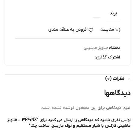
برند
مقایسه
افزودن به علاقه مندی
دسته:
قلاویز ماشینی
اشتراک گذاری:
نظرات (0)
دیدگاهها
هیچ دیدگاهی برای این محصول نوشته نشده است.
اولین نفری باشید که دیدگاهی را ارسال می کنید برای “3440NX – قلاویز
ماشینی نارکس با شیار مستقیم و نوک مارپیچ، ساخت چک”