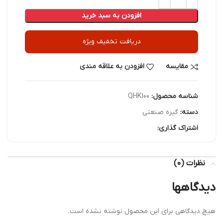
افزودن به سبد خرید
دریافت تخفیف ویژه
مقایسه
افزودن به علاقه مندی
شناسه محصول:
QHK100
دسته:
گیره صنعتی
اشتراک گذاری:
نظرات (0)
دیدگاهها
هیچ دیدگاهی برای این محصول نوشته نشده است.