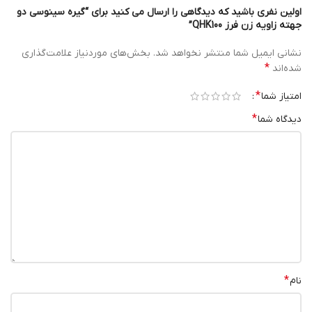
اولین نفری باشید که دیدگاهی را ارسال می کنید برای “گیره سینوسی دو
جهته زاویه زن فرز QHK100”
نشانی ایمیل شما منتشر نخواهد شد.
بخش‌های موردنیاز علامت‌گذاری
*
شده‌اند
*
امتیاز شما
*
دیدگاه شما
*
نام