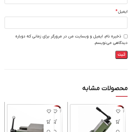
*
ایمیل
ذخیره نام، ایمیل و وبسایت من در مرورگر برای زمانی که دوباره
دیدگاهی می‌نویسم.
محصولات مشابه