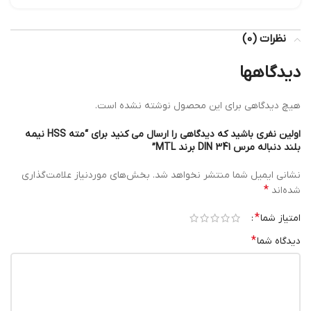
نظرات (0)
دیدگاهها
هیچ دیدگاهی برای این محصول نوشته نشده است.
اولین نفری باشید که دیدگاهی را ارسال می کنید برای “مته HSS نیمه
بلند دنباله مرس DIN 341 برند MTL”
نشانی ایمیل شما منتشر نخواهد شد.
بخش‌های موردنیاز علامت‌گذاری
*
شده‌اند
*
امتیاز شما
*
دیدگاه شما