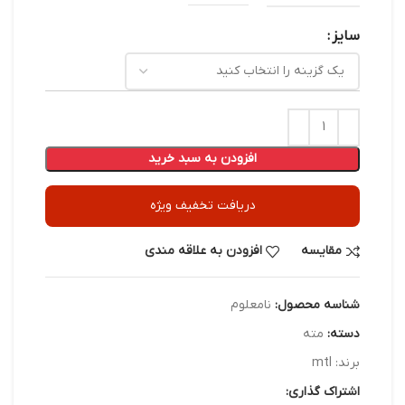
سایز
افزودن به سبد خرید
دریافت تخفیف ویژه
مقایسه
افزودن به علاقه مندی
شناسه محصول:
نامعلوم
دسته:
مته
برند:
mtl
اشتراک گذاری: