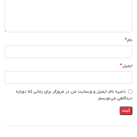
*
نام
*
ایمیل
ذخیره نام، ایمیل و وبسایت من در مرورگر برای زمانی که دوباره
دیدگاهی می‌نویسم.