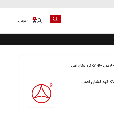
0
۰
تومان