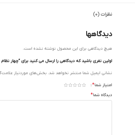
نظرات (0)
دیدگاهها
هیچ دیدگاهی برای این محصول نوشته نشده است.
اولین نفری باشید که دیدگاهی را ارسال می کنید برای “چهار نظام نا منظم دستگاه تراش mm
نشانی ایمیل شما منتشر نخواهد شد.
بخش‌های موردنیاز علامت‌گ
*
امتیاز شما
*
دیدگاه شما