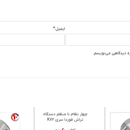
*
ایمیل
ره دیدگاهی می‌نویسم.
چهار نظام نا منظم دستگاه
تراش فوردا سری K72