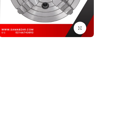
بزرگنمایی تصویر