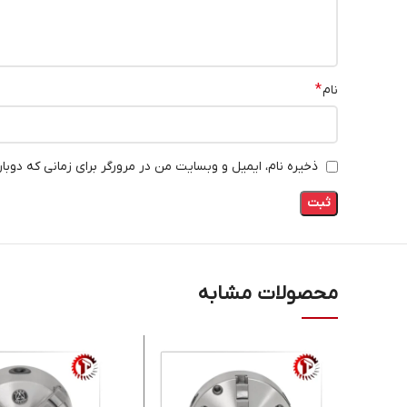
*
نام
ذخیره نام، ایمیل و وبسایت من در مرورگر برای زمانی که دوبا
محصولات مشابه