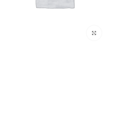
بزرگنمایی تصویر