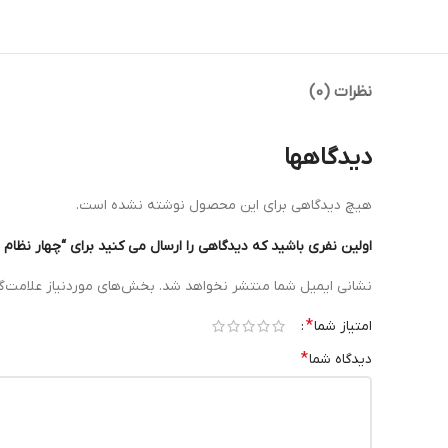
نظرات (0)
دیدگاهها
هیچ دیدگاهی برای این محصول نوشته نشده است.
اولین نفری باشید که دیدگاهی را ارسال می کنید برای “چهار نظام منظم فک ترکیبی دستگ
نشانی ایمیل شما منتشر نخواهد شد.
بخش‌های موردنیاز علامت‌گ
*
امتیاز شما
*
دیدگاه شما