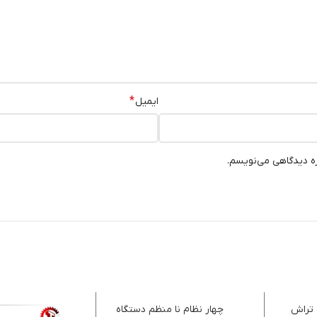
*
ایمیل
ره دیدگاهی می‌نویسم.
 تراش
چهار نظام نا منظم دستگاه