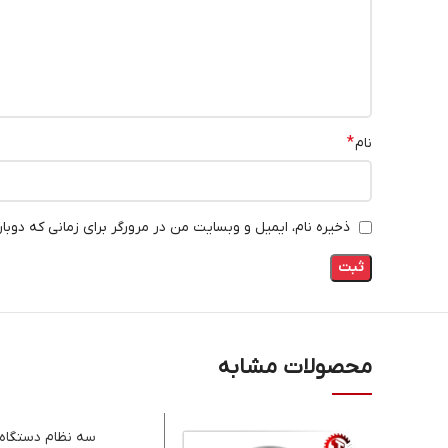
*
نام
ذخیره نام، ایمیل و وبسایت من در مرورگر برای زمانی که دوبا
محصولات مشابه
سه نظام دستگاه