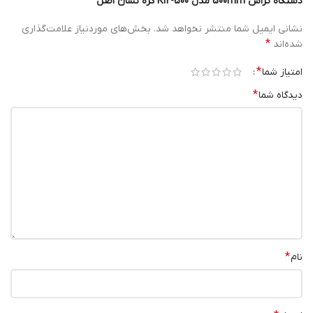
دستگاه تراش 500mm مدل K12-500 کره نشان اصل”
نشانی ایمیل شما منتشر نخواهد شد.
بخش‌های موردنیاز علامت‌گذاری
*
شده‌اند
*
امتیاز شما
*
دیدگاه شما
*
نام