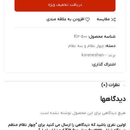
دریافت تخفیف ویژه
مقایسه
افزودن به علاقه مندی
شناسه محصول:
K12-500
دسته:
چهار نظام و سه نظام
برند:
--koreneshan
اشتراک گذاری:
نظرات (0)
دیدگاهها
هیچ دیدگاهی برای این محصول نوشته نشده است.
اولین نفری باشید که دیدگاهی را ارسال می کنید برای “چهار نظام منظم