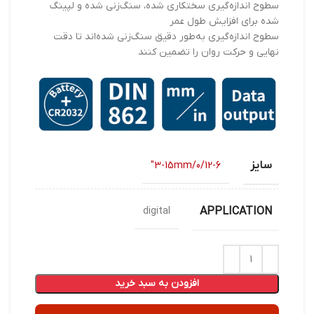
سطوح اندازه‌گیری سختکاری شده، سنگ‌زنی شده و لپینگ
شده برای افزایش طول عمر
سطوح اندازه‌گیری به‌طور دقیق سنگ‌زنی شده‌اند تا دقت
نهایی و حرکت روان را تضمین کنند
سایز
3-15mm/0/12-6"
APPLICATION
digital
افزودن به سبد خرید