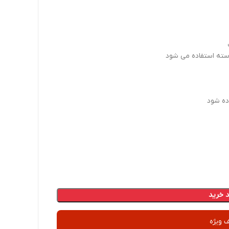
سته استفاده می شود
ده شود
 خرید
 ویژه