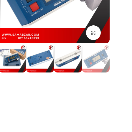
بزرگنمایی تصویر