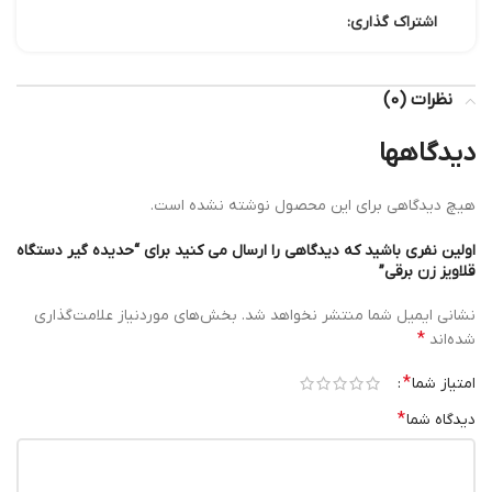
اشتراک گذاری:
نظرات (0)
دیدگاهها
هیچ دیدگاهی برای این محصول نوشته نشده است.
اولین نفری باشید که دیدگاهی را ارسال می کنید برای “حدیده گیر دستگاه
قلاویز زن برقی”
نشانی ایمیل شما منتشر نخواهد شد.
بخش‌های موردنیاز علامت‌گذاری
*
شده‌اند
*
امتیاز شما
*
دیدگاه شما