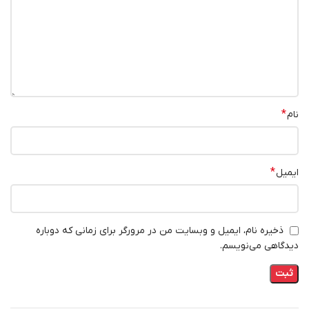
*
نام
*
ایمیل
ذخیره نام، ایمیل و وبسایت من در مرورگر برای زمانی که دوباره
دیدگاهی می‌نویسم.