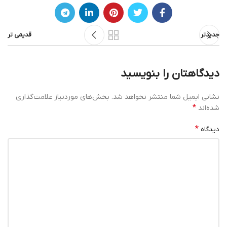
جدیدتر
قدیمی تر
دیدگاهتان را بنویسید
نشانی ایمیل شما منتشر نخواهد شد.
بخش‌های موردنیاز علامت‌گذاری
*
شده‌اند
*
دیدگاه