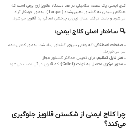
کلاج ایمنی یک قطعه مکانیکی در هد دستگاه قلاویز زن برقی است که
هنگام رسیدن به گشتاور تعیین‌شده (Torque)، به‌طور خودکار آزاد
می‌شود و باعث توقف اعمال نیروی چرخشی اضافی به قلاویز می‌شود.
🔍 ساختار اصلی کلاج ایمنی:
• صفحات اصطکاکی:
که وقتی نیروی گشتاور زیاد شد، به‌طور کنترل‌شده
سر می‌خورند.
• فنر قابل تنظیم:
برای تعیین حداکثر گشتاور مجاز
• محور مرکزی متصل به کولت (Collet):
که قلاویز در آن نصب می‌شود
چرا کلاج ایمنی از شکستن قلاویز جلوگیری
می‌کند؟