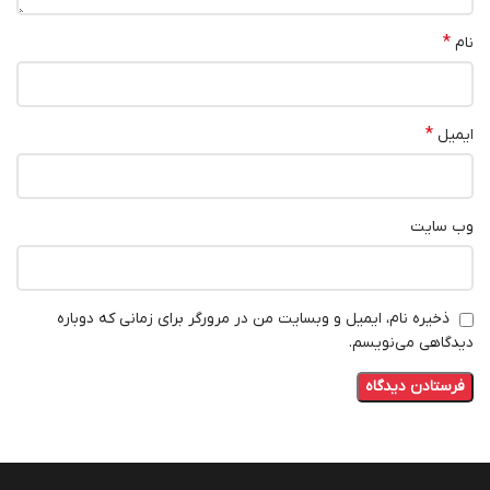
*
نام
*
ایمیل
وب‌ سایت
ذخیره نام، ایمیل و وبسایت من در مرورگر برای زمانی که دوباره
دیدگاهی می‌نویسم.