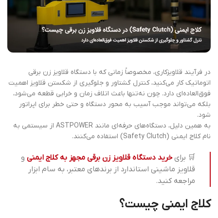
در فرآیند قلاویزکاری، مخصوصاً زمانی که با دستگاه قلاویز زن برقی
اتوماتیک کار می‌کنید، کنترل گشتاور و جلوگیری از شکستن قلاویز اهمیت
فوق‌العاده‌ای دارد. چون نه‌تنها باعث اتلاف زمان و خرابی قطعه می‌شود،
بلکه می‌تواند موجب آسیب به محور دستگاه و حتی خطر برای اپراتور
شود.
به همین دلیل، دستگاه‌های حرفه‌ای مانند ASTPOWER از سیستمی به
نام کلاج ایمنی (Safety Clutch) استفاده می‌کنند.
🛒 برای
خرید دستگاه قلاویز زن برقی مجهز به کلاج ایمنی
و
قلاویز ماشینی استاندارد از برندهای معتبر، به سام ابزار
مراجعه کنید.
کلاج ایمنی چیست؟