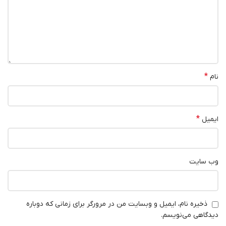
*
نام
*
ایمیل
وب‌ سایت
ذخیره نام، ایمیل و وبسایت من در مرورگر برای زمانی که دوباره
دیدگاهی می‌نویسم.