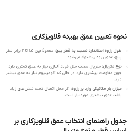
نحوه تعیین عمق بهینه قلاویزکاری
طول رزوه استاندارد نسبت به قطر پیچ:
معمولاً بین 1.5 تا 2 برابر قطر
پیچ، عمق رزوه پیشنهاد می‌شود.
نوع متریال:
متریال سخت مثل فولاد آلیاژی نیاز به عمق کمتری دارد
چون مقاومت بیشتری دارد، در حالی که آلومینیوم نیاز به عمق بیشتر
دارد.
میزان بار مکانیکی وارد بر رزوه:
اگر محل اتصال تحت تنش‌های زیاد
باشد، عمق بیشتری موردنیاز است.
جدول راهنمای انتخاب عمق قلاویزکاری بر