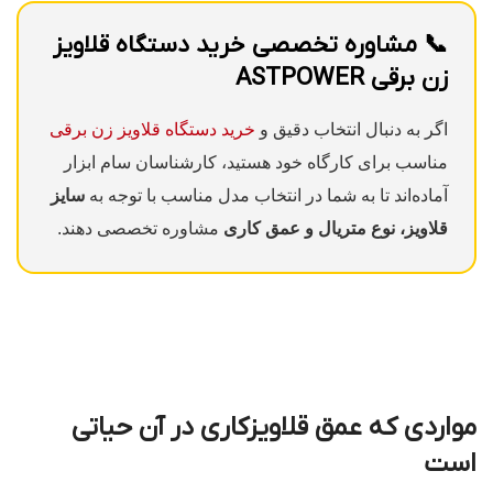
📞 مشاوره تخصصی خرید دستگاه قلاویز
زن برقی ASTPOWER
اگر به دنبال انتخاب دقیق و
خرید دستگاه قلاویز زن برقی
مناسب برای کارگاه خود هستید، کارشناسان سام ابزار
آماده‌اند تا به شما در انتخاب مدل مناسب با توجه به
سایز
قلاویز، نوع متریال و عمق کاری
مشاوره تخصصی دهند.
مواردی که عمق قلاویزکاری در آن حیاتی
است