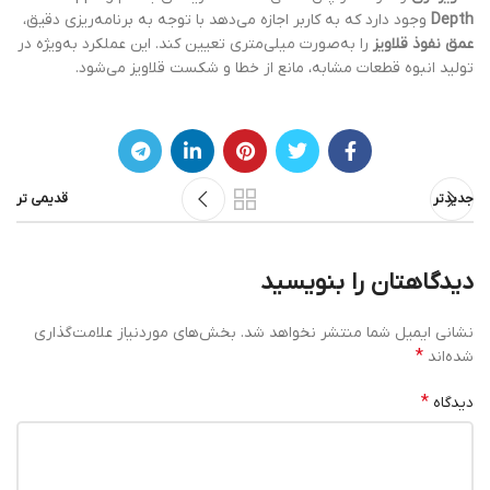
Depth
وجود دارد که به کاربر اجازه می‌دهد با توجه به برنامه‌ریزی دقیق،
عمق نفوذ قلاویز
را به‌صورت میلی‌متری تعیین کند. این عملکرد به‌ویژه در
تولید انبوه قطعات مشابه، مانع از خطا و شکست قلاویز می‌شود.
جدیدتر
قدیمی تر
دیدگاهتان را بنویسید
نشانی ایمیل شما منتشر نخواهد شد.
بخش‌های موردنیاز علامت‌گذاری
*
شده‌اند
*
دیدگاه