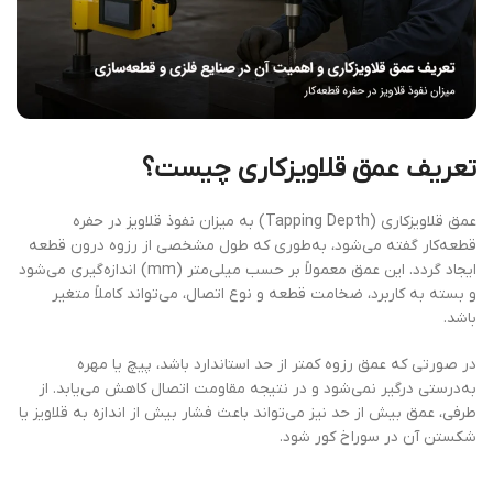
تعریف عمق قلاویزکاری چیست؟
عمق قلاویزکاری (Tapping Depth) به میزان نفوذ قلاویز در حفره
قطعه‌کار گفته می‌شود، به‌طوری که طول مشخصی از رزوه درون قطعه
ایجاد گردد. این عمق معمولاً بر حسب میلی‌متر (mm) اندازه‌گیری می‌شود
و بسته به کاربرد، ضخامت قطعه و نوع اتصال، می‌تواند کاملاً متغیر
باشد.
در صورتی که عمق رزوه کمتر از حد استاندارد باشد، پیچ یا مهره
به‌درستی درگیر نمی‌شود و در نتیجه مقاومت اتصال کاهش می‌یابد. از
طرفی، عمق بیش از حد نیز می‌تواند باعث فشار بیش از اندازه به قلاویز یا
شکستن آن در سوراخ کور شود.