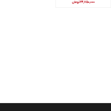
۲۴,۷۵۰,۰۰۰
تومان