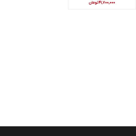
۴۱,۷۰۰,۰۰۰
تومان