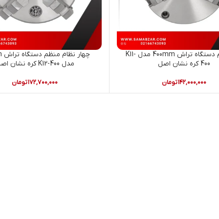
سه نظام دستگاه تراش 400mm مدل K11-
چها
400 کره نشان اصل
مدل K12-400 کره نشان اصل
۱۴۲,۰۰۰,۰۰۰
تومان
۱۷۲,۷۰۰,۰۰۰
تومان