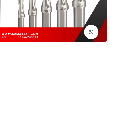
بزرگنمایی تصویر